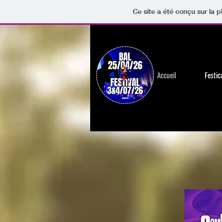
Ce site a été conçu sur la p
Accueil
Festic