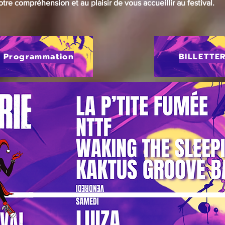
tre compréhension et au plaisir de vous accueillir au festival.
Programmation
BILLETTER