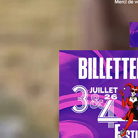
Merci de vo