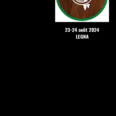
23-24 août 2024
LEGNA