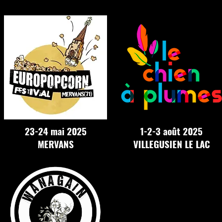
23-24 mai 2025
1-2-3 août 2025
MERVANS
VILLEGUSIEN LE LAC