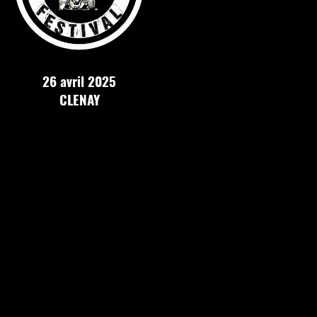
26 avril 2025
CLENAY