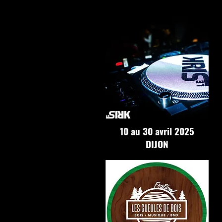
10 au 30 avril 2025
DIJON